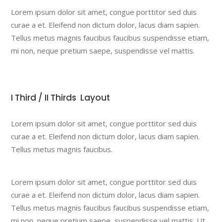
Lorem ipsum dolor sit amet, congue porttitor sed duis
curae a et. Eleifend non dictum dolor, lacus diam sapien.
Tellus metus magnis faucibus faucibus suspendisse etiam,
mi non, neque pretium saepe, suspendisse vel mattis.
I Third / II Thirds Layout
Lorem ipsum dolor sit amet, congue porttitor sed duis
curae a et. Eleifend non dictum dolor, lacus diam sapien.
Tellus metus magnis faucibus.
Lorem ipsum dolor sit amet, congue porttitor sed duis
curae a et. Eleifend non dictum dolor, lacus diam sapien.
Tellus metus magnis faucibus faucibus suspendisse etiam,
mi non, neque pretium saepe, suspendisse vel mattis. Ut