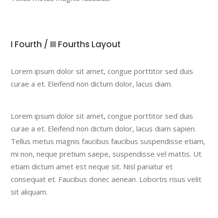
I Fourth / III Fourths Layout
Lorem ipsum dolor sit amet, congue porttitor sed duis
curae a et. Eleifend non dictum dolor, lacus diam.
Lorem ipsum dolor sit amet, congue porttitor sed duis
curae a et. Eleifend non dictum dolor, lacus diam sapien.
Tellus metus magnis faucibus faucibus suspendisse etiam,
mi non, neque pretium saepe, suspendisse vel mattis. Ut
etiam dictum amet est neque sit. Nisl pariatur et
consequat et. Faucibus donec aenean. Lobortis risus velit
sit aliquam.