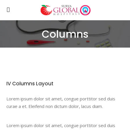
Columns
IV Columns Layout
Lorem ipsum dolor sit amet, congue porttitor sed duis
curae a et. Eleifend non dictum dolor, lacus diam.
Lorem ipsum dolor sit amet, congue porttitor sed duis