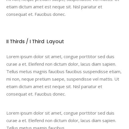
etiam dictum amet est neque sit. Nisl pariatur et
consequat et. Faucibus donec.
II Thirds / I Third Layout
Lorem ipsum dolor sit amet, congue porttitor sed duis
curae a et. Eleifend non dictum dolor, lacus diam sapien.
Tellus metus magnis faucibus faucibus suspendisse etiam,
mi non, neque pretium saepe, suspendisse vel mattis. Ut
etiam dictum amet est neque sit. Nisl pariatur et
consequat et. Faucibus donec.
Lorem ipsum dolor sit amet, congue porttitor sed duis
curae a et. Eleifend non dictum dolor, lacus diam sapien.
Tellus metus magnis faucibus.