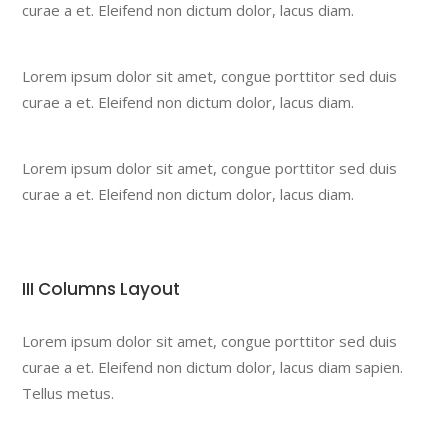
curae a et. Eleifend non dictum dolor, lacus diam.
Lorem ipsum dolor sit amet, congue porttitor sed duis
curae a et. Eleifend non dictum dolor, lacus diam.
Lorem ipsum dolor sit amet, congue porttitor sed duis
curae a et. Eleifend non dictum dolor, lacus diam.
III Columns Layout
Lorem ipsum dolor sit amet, congue porttitor sed duis
curae a et. Eleifend non dictum dolor, lacus diam sapien.
Tellus metus.