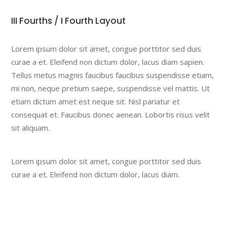
III Fourths / I Fourth Layout
Lorem ipsum dolor sit amet, congue porttitor sed duis
curae a et. Eleifend non dictum dolor, lacus diam sapien.
Tellus metus magnis faucibus faucibus suspendisse etiam,
mi non, neque pretium saepe, suspendisse vel mattis. Ut
etiam dictum amet est neque sit. Nisl pariatur et
consequat et. Faucibus donec aenean. Lobortis risus velit
sit aliquam.
Lorem ipsum dolor sit amet, congue porttitor sed duis
curae a et. Eleifend non dictum dolor, lacus diam.