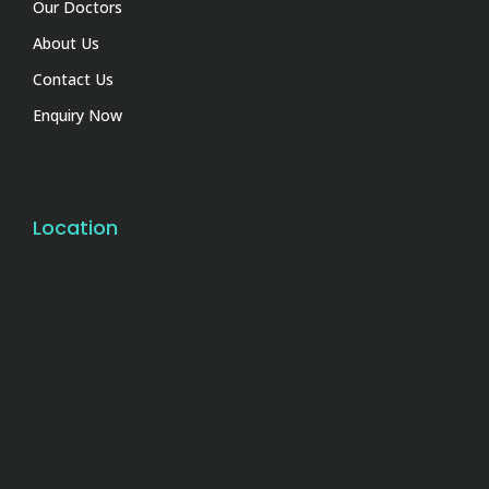
Our Doctors
About Us
Contact Us
Enquiry Now
Location