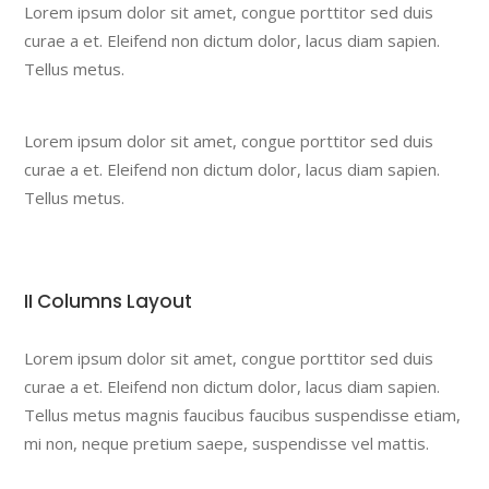
Lorem ipsum dolor sit amet, congue porttitor sed duis
curae a et. Eleifend non dictum dolor, lacus diam sapien.
Tellus metus.
Lorem ipsum dolor sit amet, congue porttitor sed duis
curae a et. Eleifend non dictum dolor, lacus diam sapien.
Tellus metus.
II Columns Layout
Lorem ipsum dolor sit amet, congue porttitor sed duis
curae a et. Eleifend non dictum dolor, lacus diam sapien.
Tellus metus magnis faucibus faucibus suspendisse etiam,
mi non, neque pretium saepe, suspendisse vel mattis.